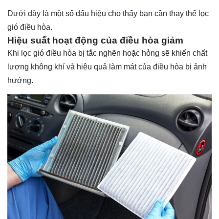
Dưới đây là một số dấu hiệu cho thấy bạn cần thay thế lọc
gió điều hòa.
Hiệu suất hoạt động của điều hòa giảm
Khi lọc gió điều hòa bị tắc nghẽn hoặc hỏng sẽ khiến chất
lượng không khí và hiệu quả làm mát của điều hòa bị ảnh
hưởng.