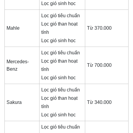
Lọc gió sinh học
Lọc gió tiêu chuẩn
Lọc gió than hoạt
Mahle
Từ 370.000
tính
Lọc gió sinh học
Lọc gió tiêu chuẩn
Lọc gió than hoạt
Mercedes-
Từ 700.000
Benz
tính
Lọc gió sinh học
Lọc gió tiêu chuẩn
Lọc gió than hoạt
Sakura
Từ 340.000
tính
Lọc gió sinh học
Lọc gió tiêu chuẩn