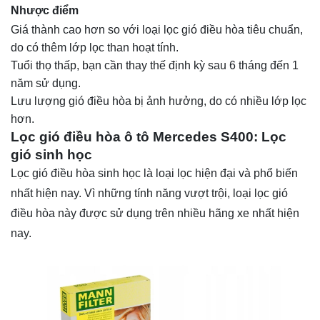
Nhược điểm
Giá thành cao hơn so với loại lọc gió điều hòa tiêu chuẩn,
do có thêm lớp lọc than hoạt tính.
Tuổi thọ thấp, bạn cần thay thế định kỳ sau 6 tháng đến 1
năm sử dụng.
Lưu lượng gió điều hòa bị ảnh hưởng, do có nhiều lớp lọc
hơn.
Lọc gió điều hòa ô tô Mercedes S400: Lọc
gió sinh học
Lọc gió điều hòa sinh học là loại lọc hiện đại và phổ biến
nhất hiện nay. Vì những tính năng vượt trội, loại lọc gió
điều hòa này được sử dụng trên nhiều hãng xe nhất hiện
nay.