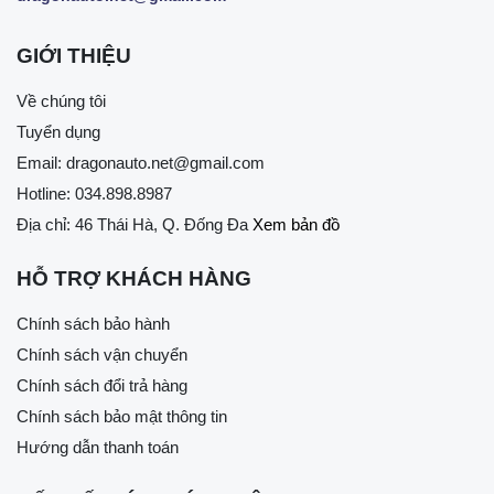
GIỚI THIỆU
Về chúng tôi
Tuyển dụng
Email:
dragonauto.net@gmail.com
Hotline:
034.898.8987
Địa chỉ: 46 Thái Hà, Q. Đống Đa
Xem bản đồ
HỖ TRỢ KHÁCH HÀNG
Chính sách bảo hành
Chính sách vận chuyển
Chính sách đổi trả hàng
Chính sách bảo mật thông tin
Hướng dẫn thanh toán