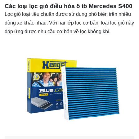
Các loại lọc gió điều hòa ô tô Mercedes S400
Lọc gió loại tiêu chuẩn được sử dụng phổ biến trên nhiều
dòng xe khác nhau. Với hai lớp lọc cơ bản, loại lọc gió này
đáp ứng được nhu cầu cơ bản về lọc không khí.