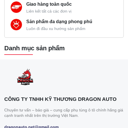
Giao hàng toàn quốc
Liên kết tất cả các đơn vị
Sản phẩm đa dạng phong phú
Luôn đi đầu xu hướng sản phẩm
Danh mục sản phẩm
CÔNG TY TNHH KỸ THƯƠNG DRAGON AUTO
Chuyên tư vấn – báo giá – cung cấp phụ tùng ô tô chính hãng giá
cạnh tranh nhất trên thị trường Việt Nam.
dragonauto.net@gmail.com