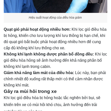
Hiệu suất hoạt động của điều hòa giảm
Quạt gió phải hoạt động nhiều hơn:
Khi lọc gió điều hòa
bị hỏng, khiến cho lưu lượng khí lưu thông bị hạn chế, khi
đó quạt gió bắt buộc phải hoạt động nhiều hơn để cung
cấp đủ không khí lưu thông cho xe.
Không khí lạnh không được phân bổ đồng đều:
Khi lọc
gió điều hòa hỏng sẽ ảnh hưởng đến khả năng phân bổ
không khí lạnh trong cabin.
Giảm khả năng làm mát của điều hòa:
Lúc này, bạn phải
chỉnh nhiệt độ xuống rất thấp mới có thể cảm nhận được
không khí mát.
Gây ra mùi hôi trong xe
Khi lọc gió điều hòa bị hỏng hoặc tắc nghẽn bởi bụi, sẽ
khiến trên xe có mùi hôi khó chịu, ảnh hưởng đến trải