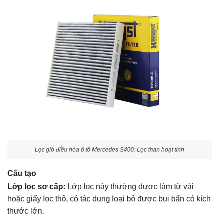
Lọc gió điều hòa ô tô Mercedes S400: Lọc than hoạt tính
Cấu tạo
Lớp lọc sơ cấp:
Lớp lọc này thường được làm từ vải
hoặc giấy lọc thô, có tác dụng loại bỏ được bụi bẩn có kích
thước lớn.