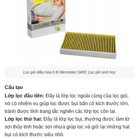
Lọc gió điều hòa ô tô Mercedes S400: Lọc gió sinh học
Cấu tạo
Lớp lọc đầu tiên:
Đây là lớp lọc ngoài cùng của lọc gió,
nó có nhiệm vụ giúp lọc được bụi bẩn có kích thước lớn,
tránh được tình trạng tắc nghẽn các lớp lọc còn lại.
Lớp lọc thứ hai:
Đây là lớp lọc bụi, thường được làm từ
sợi thủy tinh hoặc sợi nhựa giúp lọc và giữ lại những hạt
bụi có kích thước siêu nhỏ.