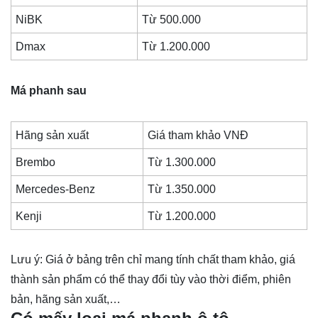
NiBK
Từ 500.000
Dmax
Từ 1.200.000
Má phanh sau
Hãng sản xuất
Giá tham khảo VNĐ
Brembo
Từ 1.300.000
Mercedes-Benz
Từ 1.350.000
Kenji
Từ 1.200.000
Lưu ý: Giá ở bảng trên chỉ mang tính chất tham khảo, giá
thành sản phẩm có thể thay đổi tùy vào thời điểm, phiên
bản, hãng sản xuất,…