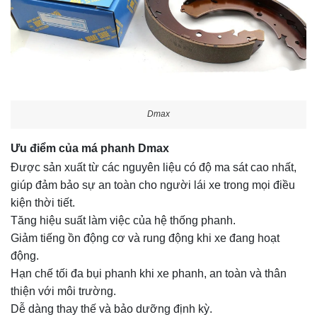
Dmax
Ưu điểm của má phanh Dmax
Được sản xuất từ các nguyên liệu có độ ma sát cao nhất,
giúp đảm bảo sự an toàn cho người lái xe trong mọi điều
kiện thời tiết.
Tăng hiệu suất làm việc của hệ thống phanh.
Giảm tiếng ồn động cơ và rung động khi xe đang hoạt
động.
Hạn chế tối đa bụi phanh khi xe phanh, an toàn và thân
thiện với môi trường.
Dễ dàng thay thế và bảo dưỡng định kỳ.