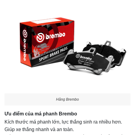
Hãng Brembo
Ưu điểm của má phanh Brembo
Kích thước má phanh lớn, lực thắng sinh ra nhiều hơn.
Giúp xe thắng nhanh và an toàn.