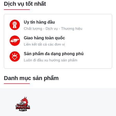
Dịch vụ tốt nhất
Uy tín hàng đầu
Chất lượng - Dịch vụ - Thương hiệu
Giao hàng toàn quốc
Liên kết tất cả các đơn vị
Sản phẩm đa dạng phong phú
Luôn đi đầu xu hướng sản phẩm
Danh mục sản phẩm