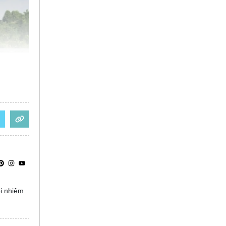
ọi nhiệm