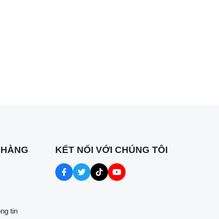
 HÀNG
KẾT NỐI VỚI CHÚNG TÔI
ng tin