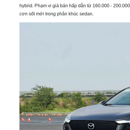
hybrid. Phạm vi giá bán hấp dẫn từ 160.000 - 200.00
cơn sốt mới trong phân khúc sedan.