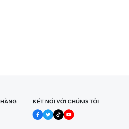
 HÀNG
KẾT NỐI VỚI CHÚNG TÔI