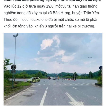
Vào lúc 12 giờ trưa ngày 19/8, một vụ tai nạn giao thông
nghiêm trọng đã xảy ra tại xã Bảo Hưng, huyện Trấn Yên.
Theo đó, một chiếc xe ô tô đã bị một chiếc xe mô tô phân
khối lớn tông vào, khiến 3 người trên hai xe bị thương.