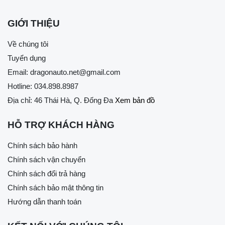
GIỚI THIỆU
Về chúng tôi
Tuyển dụng
Email:
dragonauto.net@gmail.com
Hotline:
034.898.8987
Địa chỉ: 46 Thái Hà, Q. Đống Đa
Xem bản đồ
HỖ TRỢ KHÁCH HÀNG
Chính sách bảo hành
Chính sách vận chuyển
Chính sách đổi trả hàng
Chính sách bảo mật thông tin
Hướng dẫn thanh toán