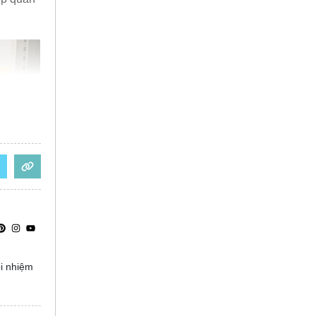
ọi nhiệm