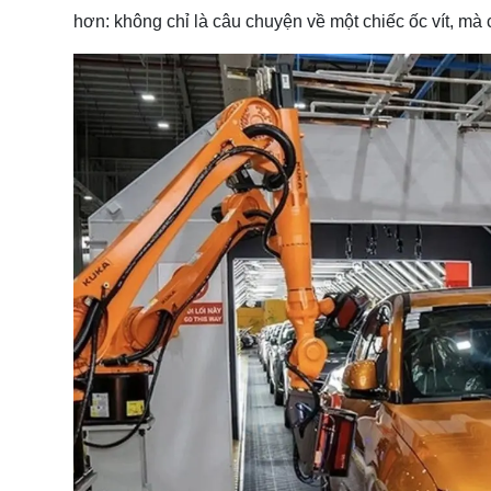
hơn: không chỉ là câu chuyện về một chiếc ốc vít, mà