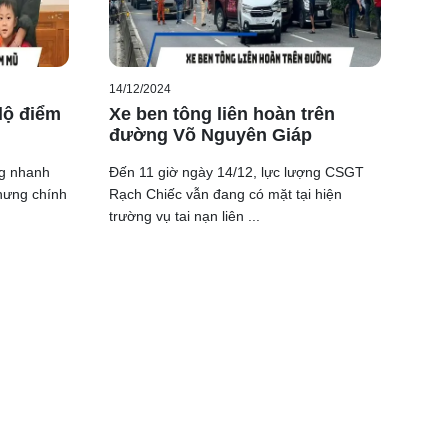
14/12/2024
 lộ điểm
Xe ben tông liên hoàn trên
đường Võ Nguyên Giáp
ng nhanh
Đến 11 giờ ngày 14/12, lực lượng CSGT
hưng chính
Rạch Chiếc vẫn đang có mặt tại hiện
trường vụ tai nạn liên ...