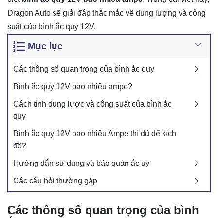
Dragon Auto sẽ giải đáp thắc mắc về dung lượng và công
suất của bình ắc quy 12V.
Mục lục
Các thông số quan trọng của bình ắc quy
Bình ắc quy 12V bao nhiêu ampe?
Cách tính dung lược và công suất của bình ắc
quy
Bình ắc quy 12V bao nhiêu Ampe thì đủ để kích
đề?
Hướng dẫn sử dụng và bảo quản ắc uy
Các câu hỏi thường gặp
Các thông số quan trọng của bình