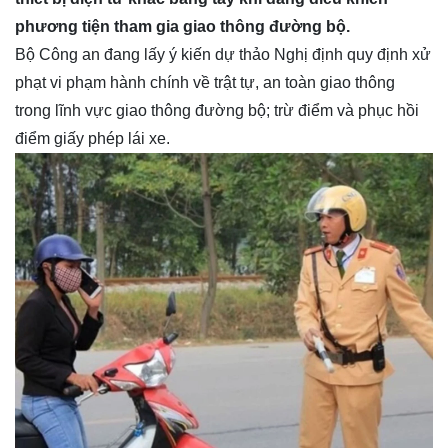
phương tiện tham gia giao thông đường bộ.
Bộ Công an đang lấy ý kiến dự thảo Nghị định quy định xử
phạt vi phạm hành chính về trật tự, an toàn giao thông
trong lĩnh vực giao thông đường bộ; trừ điểm và phục hồi
điểm giấy phép lái xe.