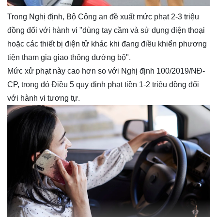
Trong Nghị định, Bộ Công an đề xuất mức phạt 2-3 triệu
đồng đối với hành vi "dùng tay cầm và sử dụng điện thoại
hoặc các thiết bị điện tử khác khi đang điều khiển phương
tiện tham gia giao thông đường bộ".
Mức xử phạt này cao hơn so với Nghị định 100/2019/NĐ-
CP, trong đó Điều 5 quy định phạt tiền 1-2 triệu đồng đối
với hành vi tương tự.