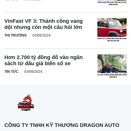
VinFast VF 3: Thành công vang
dội nhưng còn một câu hỏi lớn
THỊ TRƯỜNG
03/08/2024
Hơn 2.700 tỷ đồng đổ vào ngân
sách từ đấu giá biển số xe
TIN TỨC
03/08/2024
CÔNG TY TNHH KỸ THƯƠNG DRAGON AUTO