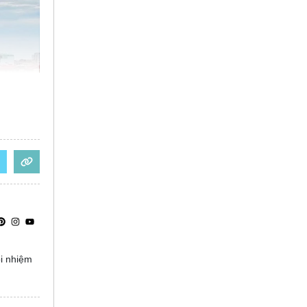
ọi nhiệm