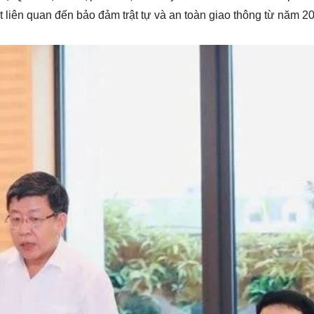
ật liên quan đến bảo đảm trật tự và an toàn giao thông từ năm 2