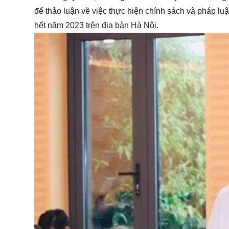
để thảo luận về việc thực hiện chính sách và pháp lu
hết năm 2023 trên địa bàn Hà Nội.