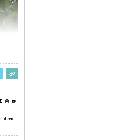
ọi nhiệm