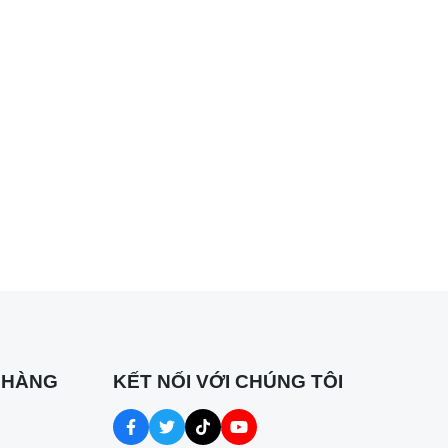
 HÀNG
KẾT NỐI VỚI CHÚNG TÔI