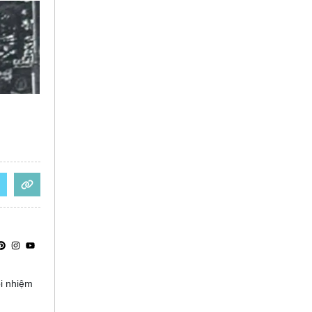
ọi nhiệm