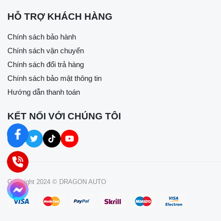
(tăng 2 lần) so với Nghị định 168/2024.
HỖ TRỢ KHÁCH HÀNG
Chính sách bảo hành
Chính sách vận chuyển
Chính sách đổi trả hàng
Chính sách bảo mật thông tin
Hướng dẫn thanh toán
KẾT NỐI VỚI CHÚNG TÔI
Copyright 2024 © DRAGON AUTO