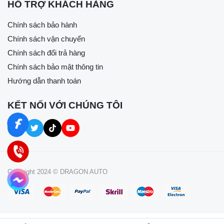
HỖ TRỢ KHÁCH HÀNG
Chính sách bảo hành
Chính sách vận chuyển
Chính sách đổi trả hàng
Chính sách bảo mật thông tin
Hướng dẫn thanh toán
KẾT NỐI VỚI CHÚNG TÔI
Copyright 2024 © DRAGON AUTO