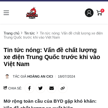
0
Trang chủ
Tin tức
Tin tức nóng: Vấn đề chất lượng xe điện
Trung Quốc trước khi vào Việt Nam
Tin tức nóng: Vấn đề chất lượng
xe điện Trung Quốc trước khi vào
Việt Nam
TÁC GIẢ
HOÀNG AN CICI
18/07/2024
CHIA SẺ:
Mở rộng toàn cầu của BYD gặp khó khăn: