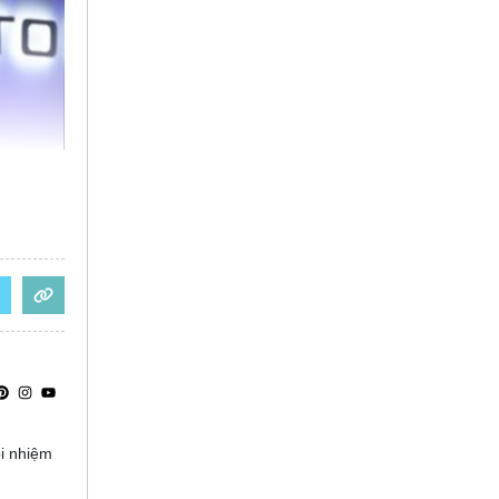
ọi nhiệm