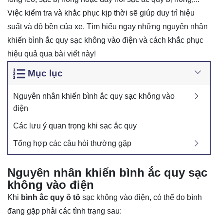
Việc kiểm tra và khắc phục kịp thời sẽ giúp duy trì hiệu
suất và độ bền của xe​. Tìm hiểu ngay những nguyên nhân
khiến bình ắc quy sạc không vào điện và cách khắc phục
hiệu quả qua bài viết này!
Mục lục
Nguyên nhân khiến bình ắc quy sạc không vào
điện
Các lưu ý quan trọng khi sạc ắc quy
Tổng hợp các câu hỏi thường gặp
Nguyên nhân khiến bình ắc quy sạc
không vào điện
Khi
bình ắc quy ô tô
sạc không vào điện, có thể do bình
đang gặp phải các tình trạng sau: