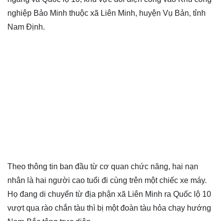
nghiệp Bảo Minh thuộc xã Liên Minh, huyện Vụ Bản, tỉnh
Nam Định.
Theo thông tin ban đầu từ cơ quan chức năng, hai nạn
nhân là hai người cao tuổi đi cùng trên một chiếc xe máy.
Họ đang di chuyển từ địa phận xã Liên Minh ra Quốc lộ 10
vượt qua rào chắn tàu thì bị một đoàn tàu hỏa chạy hướng