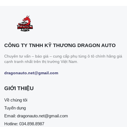
CÔNG TY TNHH KỸ THƯƠNG DRAGON AUTO
Chuyên tư vấn – báo giá – cung cấp phụ tùng ô tô chính hãng giá
cạnh tranh nhất trên thị trường Việt Nam.
dragonauto.net@gmail.com
GIỚI THIỆU
Về chúng tôi
Tuyển dụng
Email:
dragonauto.net@gmail.com
Hotline:
034.898.8987