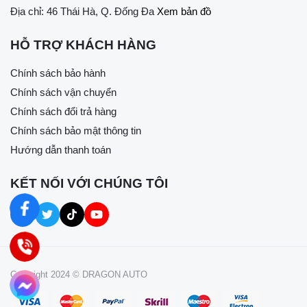
Địa chỉ: 46 Thái Hà, Q. Đống Đa
Xem bản đồ
HỖ TRỢ KHÁCH HÀNG
Chính sách bảo hành
Chính sách vận chuyển
Chính sách đổi trả hàng
Chính sách bảo mật thông tin
Hướng dẫn thanh toán
KẾT NỐI VỚI CHÚNG TÔI
Copyright 2024 © DRAGON AUTO